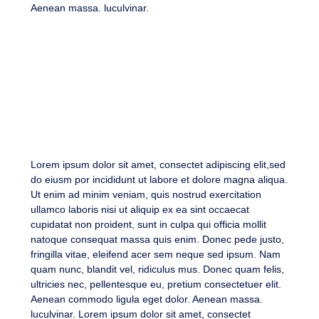
Aenean massa. luculvinar.
Lorem ipsum dolor sit amet, consectet adipiscing elit,sed
do eiusm por incididunt ut labore et dolore magna aliqua.
Ut enim ad minim veniam, quis nostrud exercitation
ullamco laboris nisi ut aliquip ex ea sint occaecat
cupidatat non proident, sunt in culpa qui officia mollit
natoque consequat massa quis enim. Donec pede justo,
fringilla vitae, eleifend acer sem neque sed ipsum. Nam
quam nunc, blandit vel, ridiculus mus. Donec quam felis,
ultricies nec, pellentesque eu, pretium consectetuer elit.
Aenean commodo ligula eget dolor. Aenean massa.
luculvinar. Lorem ipsum dolor sit amet, consectet