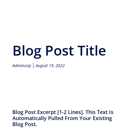
Blog Post Title
Admincxip
August 19, 2022
Blog Post Excerpt [1-2 Lines]. This Text Is
Automatically Pulled From Your Existing
Blog Post.