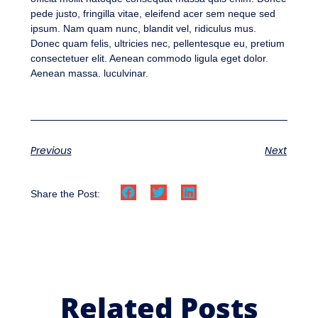
pede justo, fringilla vitae, eleifend acer sem neque sed
ipsum. Nam quam nunc, blandit vel, ridiculus mus.
Donec quam felis, ultricies nec, pellentesque eu, pretium
consectetuer elit. Aenean commodo ligula eget dolor.
Aenean massa. luculvinar.
Previous
Next
Share the Post:
Related Posts