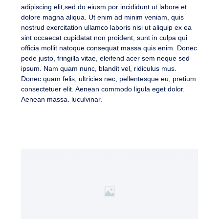
adipiscing elit,sed do eiusm por incididunt ut labore et
dolore magna aliqua. Ut enim ad minim veniam, quis
nostrud exercitation ullamco laboris nisi ut aliquip ex ea
sint occaecat cupidatat non proident, sunt in culpa qui
officia mollit natoque consequat massa quis enim. Donec
pede justo, fringilla vitae, eleifend acer sem neque sed
ipsum. Nam quam nunc, blandit vel, ridiculus mus.
Donec quam felis, ultricies nec, pellentesque eu, pretium
consectetuer elit. Aenean commodo ligula eget dolor.
Aenean massa. luculvinar.