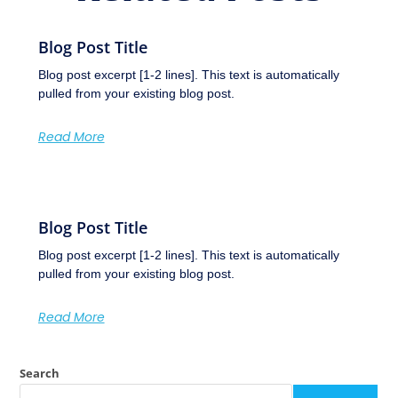
Blog Post Title
Blog post excerpt [1-2 lines]. This text is automatically
pulled from your existing blog post.
Read More
Blog Post Title
Blog post excerpt [1-2 lines]. This text is automatically
pulled from your existing blog post.
Read More
Search