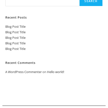
SEARCH
Recent Posts
Blog Post Title
Blog Post Title
Blog Post Title
Blog Post Title
Blog Post Title
Recent Comments
A WordPress Commenter
on
Hello world!